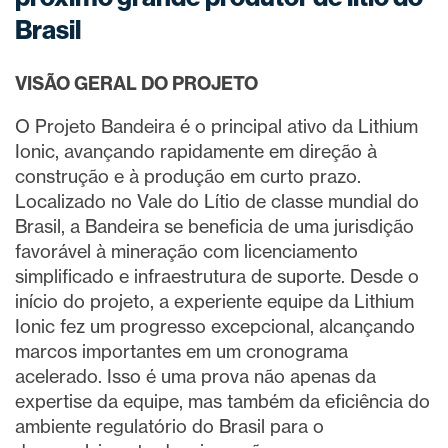
Brasil
VISÃO GERAL DO PROJETO
O Projeto Bandeira é o principal ativo da Lithium
Ionic, avançando rapidamente em direção à
construção e à produção em curto prazo.
Localizado no Vale do Lítio de classe mundial do
Brasil, a Bandeira se beneficia de uma jurisdição
favorável à mineração com licenciamento
simplificado e infraestrutura de suporte. Desde o
início do projeto, a experiente equipe da Lithium
Ionic fez um progresso excepcional, alcançando
marcos importantes em um cronograma
acelerado. Isso é uma prova não apenas da
expertise da equipe, mas também da eficiência do
ambiente regulatório do Brasil para o