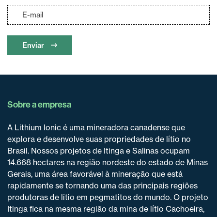
Enviar
Sobre a empresa
A Lithium Ionic é uma mineradora canadense que
explora e desenvolve suas propriedades de lítio no
Brasil. Nossos projetos de Itinga e Salinas ocupam
14.668 hectares na região nordeste do estado de Minas
Gerais, uma área favorável à mineração que está
rapidamente se tornando uma das principais regiões
produtoras de lítio em pegmatitos do mundo. O projeto
Itinga fica na mesma região da mina de lítio Cachoeira,