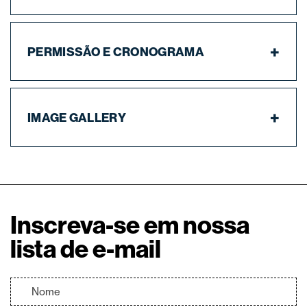
PERMISSÃO E CRONOGRAMA
IMAGE GALLERY
Inscreva-se em nossa
lista de e-mail